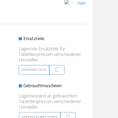
Ersatzteile
Lagernde Ersatzteile für
Tablettenpressen verschiedener
Hersteller.
LAGERNDE TEILE
Gebrauchtmaschinen
Lagerbestand an gebrauchten
Tablettenpressen verschiedener
Hersteller.
GEBRAUCHTMASCHINEN