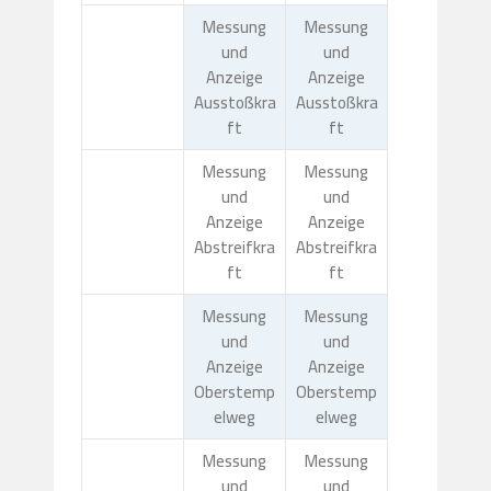
Messung
Messung
und
und
Anzeige
Anzeige
Ausstoßkra
Ausstoßkra
ft
ft
Messung
Messung
und
und
Anzeige
Anzeige
Abstreifkra
Abstreifkra
ft
ft
Messung
Messung
und
und
Anzeige
Anzeige
Oberstemp
Oberstemp
elweg
elweg
Messung
Messung
und
und