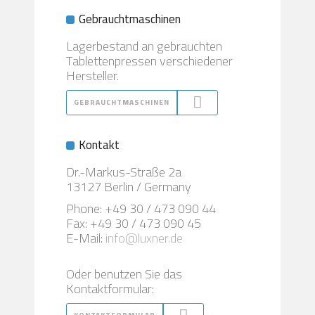
Gebrauchtmaschinen
Lagerbestand an gebrauchten
Tablettenpressen verschiedener
Hersteller.
GEBRAUCHTMASCHINEN
Kontakt
Dr.-Markus-Straße 2a
13127 Berlin / Germany
Phone: +49 30 / 473 090 44
Fax: +49 30 / 473 090 45
E-Mail:
info@luxner.de
Oder benutzen Sie das
Kontaktformular: