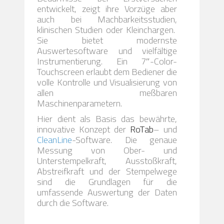
entwickelt, zeigt ihre Vorzüge aber
auch bei Machbarkeitsstudien,
klinischen Studien oder Kleinchargen.
Sie bietet modernste
Auswertesoftware und vielfältige
Instrumentierung. Ein 7″-Color-
Touchscreen erlaubt dem Bediener die
volle Kontrolle und Visualisierung von
allen meßbaren
Maschinenparametern.
Hier dient als Basis das bewährte,
innovative Konzept der
RoTab
– und
CleanLine
-Software. Die genaue
Messung von Ober- und
Unterstempelkraft, Ausstoßkraft,
Abstreifkraft und der Stempelwege
sind die Grundlagen für die
umfassende Auswertung der Daten
durch die Software.