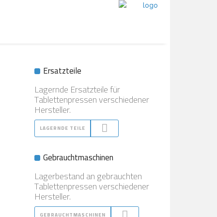
Ersatzteile
Lagernde Ersatzteile für
Tablettenpressen verschiedener
Hersteller.
LAGERNDE TEILE
Gebrauchtmaschinen
Lagerbestand an gebrauchten
Tablettenpressen verschiedener
Hersteller.
GEBRAUCHTMASCHINEN