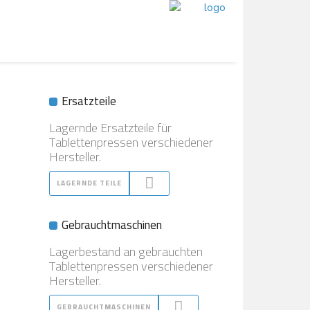
Ersatzteile
Lagernde Ersatzteile für
Tablettenpressen verschiedener
Hersteller.
LAGERNDE TEILE
Gebrauchtmaschinen
Lagerbestand an gebrauchten
Tablettenpressen verschiedener
Hersteller.
GEBRAUCHTMASCHINEN