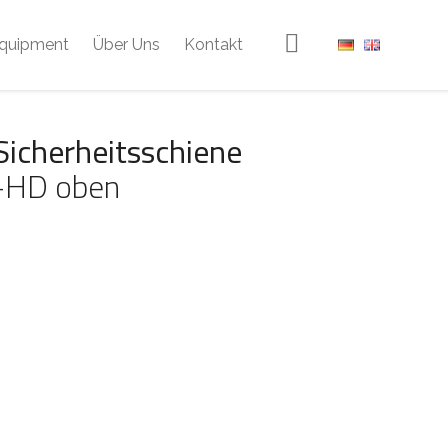
quipment
Über Uns
Kontakt
Sicherheitsschiene
-HD oben