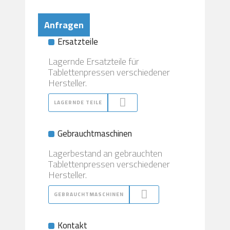
Anfragen
Ersatzteile
Lagernde Ersatzteile für
Tablettenpressen verschiedener
Hersteller.
LAGERNDE TEILE
Gebrauchtmaschinen
Lagerbestand an gebrauchten
Tablettenpressen verschiedener
Hersteller.
GEBRAUCHTMASCHINEN
Kontakt