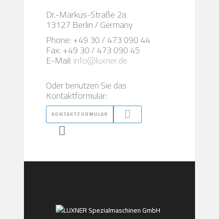
Dr.-Markus-Straße 2a
13127 Berlin / Germany
Phone: +49 30 / 473 090 44
Fax: +49 30 / 473 090 45
E-Mail:
info@luxner.de
Oder benutzen Sie das
Kontaktformular:
KONTAKTFORMULAR