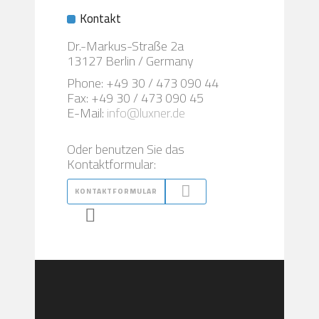
Kontakt
Dr.-Markus-Straße 2a
13127 Berlin / Germany
Phone: +49 30 / 473 090 44
Fax: +49 30 / 473 090 45
E-Mail:
info@luxner.de
Oder benutzen Sie das
Kontaktformular:
KONTAKTFORMULAR