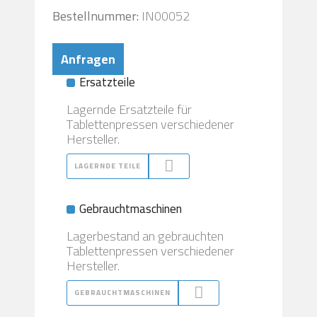
Bestellnummer:
IN00052
Anfragen
Ersatzteile
Lagernde Ersatzteile für
Tablettenpressen verschiedener
Hersteller.
LAGERNDE TEILE
Gebrauchtmaschinen
Lagerbestand an gebrauchten
Tablettenpressen verschiedener
Hersteller.
GEBRAUCHTMASCHINEN