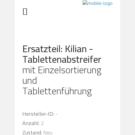
Ersatzteil: Kilian -
Tablettenabstreifer
mit Einzelsortierung
und
Tablettenführung
Hersteller-ID:
-
Anzahl:
2
Zustand:
Neu