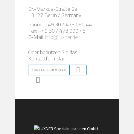
Dr.-Markus-Straße 2a
13127 Berlin / Germany
Phone: +49 30 / 473 090 44
Fax: +49 30 / 473 090 45
E-Mail:
info@luxner.de
Oder benutzen Sie das
Kontaktformular:
KONTAKTFORMULAR