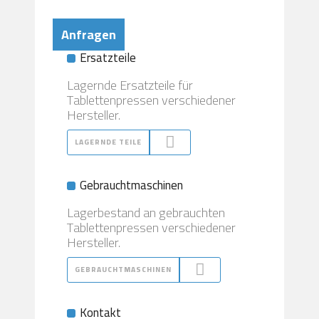
Anfragen
Ersatzteile
Lagernde Ersatzteile für
Tablettenpressen verschiedener
Hersteller.
LAGERNDE TEILE
Gebrauchtmaschinen
Lagerbestand an gebrauchten
Tablettenpressen verschiedener
Hersteller.
GEBRAUCHTMASCHINEN
Kontakt