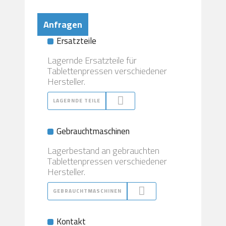
Anfragen
Ersatzteile
Lagernde Ersatzteile für
Tablettenpressen verschiedener
Hersteller.
LAGERNDE TEILE
Gebrauchtmaschinen
Lagerbestand an gebrauchten
Tablettenpressen verschiedener
Hersteller.
GEBRAUCHTMASCHINEN
Kontakt