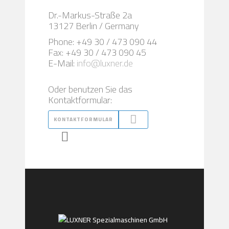
Dr.-Markus-Straße 2a
13127 Berlin / Germany
Phone: +49 30 / 473 090 44
Fax: +49 30 / 473 090 45
E-Mail:
info@luxner.de
Oder benutzen Sie das
Kontaktformular:
KONTAKTFORMULAR