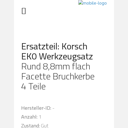
Ersatzteil: Korsch
EK0 Werkzeugsatz
Rund 8,8mm flach
Facette Bruchkerbe
4 Teile
Hersteller-ID:
-
Anzahl:
1
Zustand:
Gut