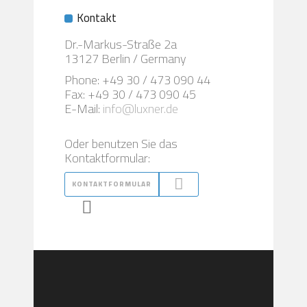
Kontakt
Dr.-Markus-Straße 2a
13127 Berlin / Germany
Phone: +49 30 / 473 090 44
Fax: +49 30 / 473 090 45
E-Mail:
info@luxner.de
Oder benutzen Sie das
Kontaktformular:
KONTAKTFORMULAR