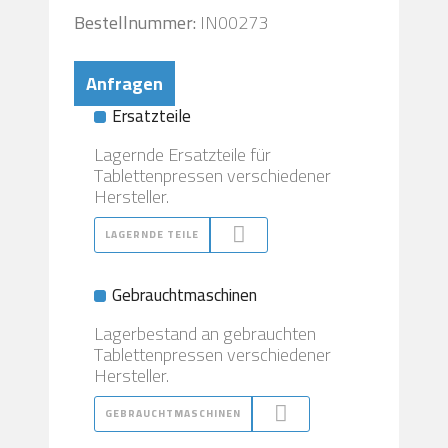
Bestellnummer:
IN00273
Anfragen
Ersatzteile
Lagernde Ersatzteile für
Tablettenpressen verschiedener
Hersteller.
LAGERNDE TEILE
Gebrauchtmaschinen
Lagerbestand an gebrauchten
Tablettenpressen verschiedener
Hersteller.
GEBRAUCHTMASCHINEN