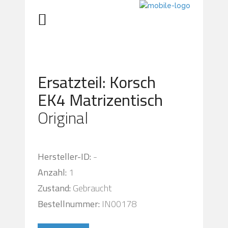
Ersatzteil: Korsch
EK4 Matrizentisch
Original
Hersteller-ID:
-
Anzahl:
1
Zustand:
Gebraucht
Bestellnummer:
IN00178