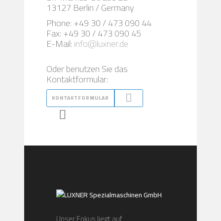
13127 Berlin / Germany
Phone: +49 30 / 473 090 44
Fax: +49 30 / 473 090 45
E-Mail:
info@luxner.de
Oder benutzen Sie das
Kontaktformular:
KONTAKTFORMULAR
Unser Fokus liegt auf