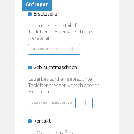
Anfragen
Ersatzteile
Lagernde Ersatzteile für
Tablettenpressen verschiedener
Hersteller.
LAGERNDE TEILE
Gebrauchtmaschinen
Lagerbestand an gebrauchten
Tablettenpressen verschiedener
Hersteller.
GEBRAUCHTMASCHINEN
Kontakt
Dr.-Markus-Straße 2a