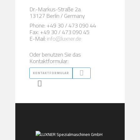
Dr.-Markus-Straße 2a
13127 Berlin / Germany
Phone: +49 30 / 473 090 44
Fax: +49 30 / 473 090 45
E-Mail:
info@luxner.de
Oder benutzen Sie das
Kontaktformular:
KONTAKTFORMULAR