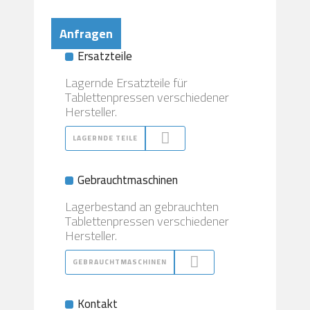
Anfragen
Ersatzteile
Lagernde Ersatzteile für
Tablettenpressen verschiedener
Hersteller.
LAGERNDE TEILE
Gebrauchtmaschinen
Lagerbestand an gebrauchten
Tablettenpressen verschiedener
Hersteller.
GEBRAUCHTMASCHINEN
Kontakt