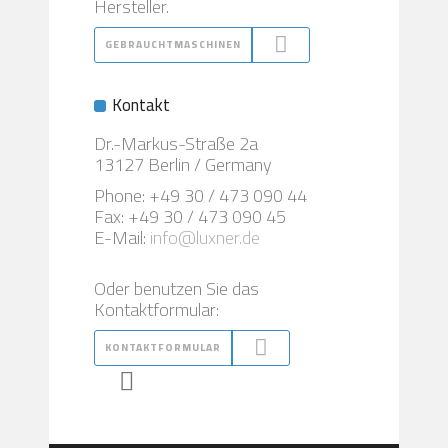
Hersteller.
GEBRAUCHTMASCHINEN
Kontakt
Dr.-Markus-Straße 2a
13127 Berlin / Germany
Phone: +49 30 / 473 090 44
Fax: +49 30 / 473 090 45
E-Mail:
info@luxner.de
Oder benutzen Sie das
Kontaktformular:
KONTAKTFORMULAR