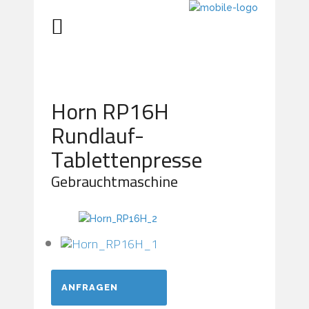
Horn RP16H
Rundlauf-
Tablettenpresse
Gebrauchtmaschine
ANFRAGEN