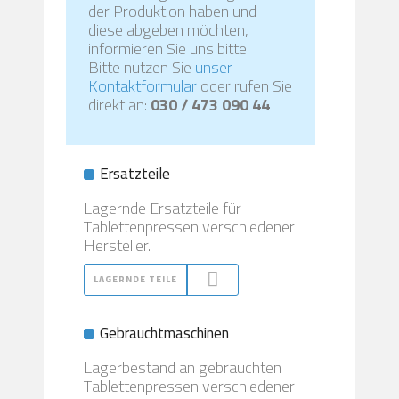
der Produktion haben und
diese abgeben möchten,
informieren Sie uns bitte.
Bitte nutzen Sie
unser
Kontaktformular
oder rufen Sie
direkt an:
030 / 473 090 44
Ersatzteile
Lagernde Ersatzteile für
Tablettenpressen verschiedener
Hersteller.
LAGERNDE TEILE
Gebrauchtmaschinen
Lagerbestand an gebrauchten
Tablettenpressen verschiedener